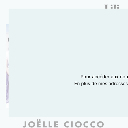
Pour accéder aux nouv
En plus de mes adresses
@JOELLE CIOCCO
JOËLLE CIOCCO