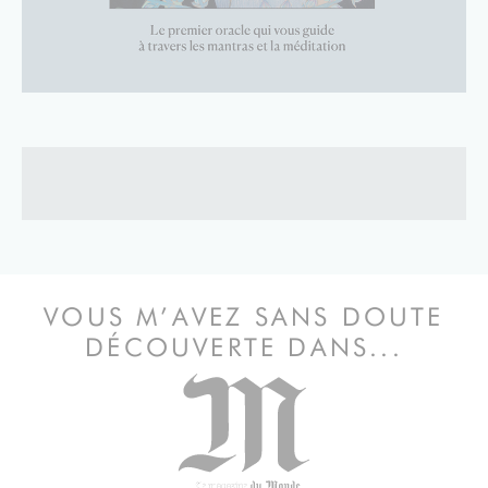
VOUS M’AVEZ SANS DOUTE
DÉCOUVERTE DANS...