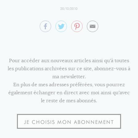
20/10/2010
Pour accéder aux nouveaux articles ainsi qu'à toutes
les publications archivées sur ce site, abonnez-vous à
ma newsletter.
En plus de mes adresses préférées, vous pourrez
également échanger en direct avec moi ainsi qu'avec
le reste de mes abonnés.
JE CHOISIS MON ABONNEMENT