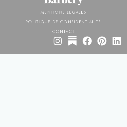
MENTIONS LÉGALES
POLITIQUE DE CONFIDENTIALITÉ
CONTACT