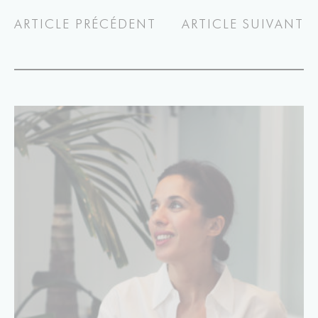
ARTICLE PRÉCÉDENT
ARTICLE SUIVANT