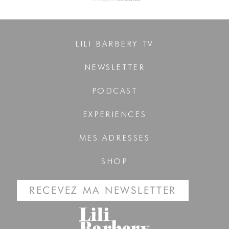
LILI BARBERY TV
NEWSLETTER
PODCAST
EXPERIENCES
MES ADRESSES
SHOP
RECEVEZ MA NEWSLETTER