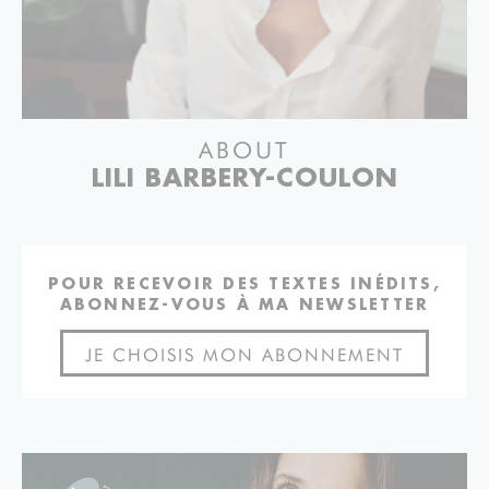
ABOUT
LILI BARBERY-COULON
POUR RECEVOIR DES TEXTES INÉDITS,
ABONNEZ-VOUS À MA NEWSLETTER
JE CHOISIS MON ABONNEMENT