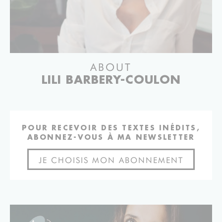
ABOUT
LILI BARBERY-COULON
POUR RECEVOIR DES TEXTES INÉDITS,
ABONNEZ-VOUS À MA NEWSLETTER
JE CHOISIS MON ABONNEMENT