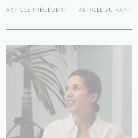
ARTICLE PRÉCÉDENT
ARTICLE SUIVANT