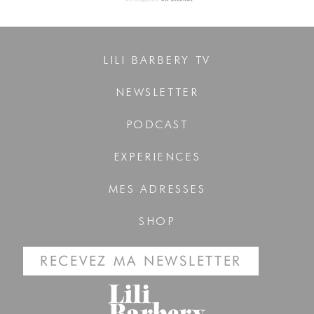
LILI BARBERY TV
NEWSLETTER
PODCAST
EXPERIENCES
MES ADRESSES
SHOP
RECEVEZ MA NEWSLETTER