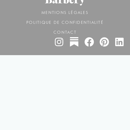
MENTIONS LÉGALES
POLITIQUE DE CONFIDENTIALITÉ
CONTACT