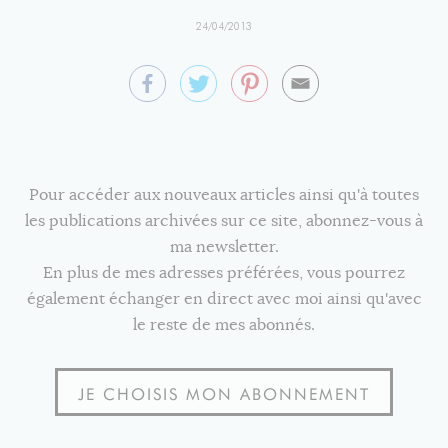
24/04/2013
Pour accéder aux nouveaux articles ainsi qu'à toutes
les publications archivées sur ce site, abonnez-vous à
ma newsletter.
En plus de mes adresses préférées, vous pourrez
également échanger en direct avec moi ainsi qu'avec
le reste de mes abonnés.
JE CHOISIS MON ABONNEMENT