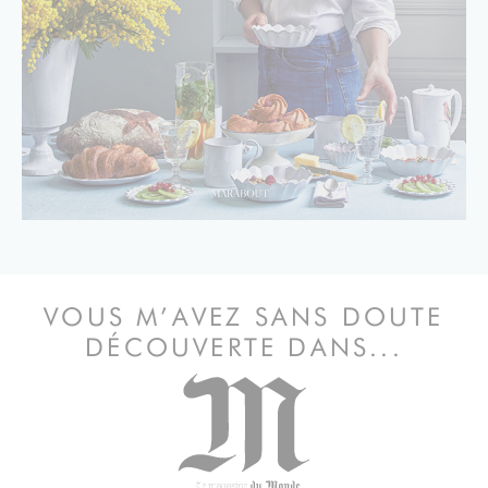
VOUS M’AVEZ SANS DOUTE
DÉCOUVERTE DANS...