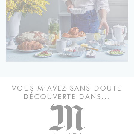
VOUS M’AVEZ SANS DOUTE
DÉCOUVERTE DANS...