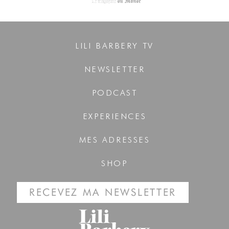
LILI BARBERY TV
NEWSLETTER
PODCAST
EXPERIENCES
MES ADRESSES
SHOP
RECEVEZ MA NEWSLETTER