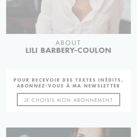
ABOUT
LILI BARBERY-COULON
POUR RECEVOIR DES TEXTES INÉDITS,
ABONNEZ-VOUS À MA NEWSLETTER
JE CHOISIS MON ABONNEMENT