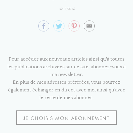
16/11/2016
Pour accéder aux nouveaux articles ainsi qu'à toutes
les publications archivées sur ce site, abonnez-vous à
ma newsletter.
En plus de mes adresses préférées, vous pourrez
également échanger en direct avec moi ainsi qu'avec
le reste de mes abonnés.
JE CHOISIS MON ABONNEMENT