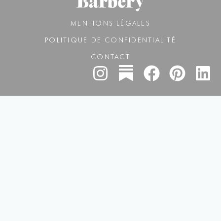
MENTIONS LÉGALES
POLITIQUE DE CONFIDENTIALITÉ
CONTACT