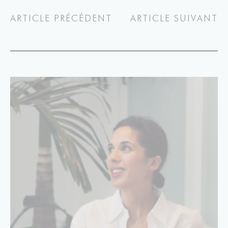
ARTICLE PRÉCÉDENT
ARTICLE SUIVANT